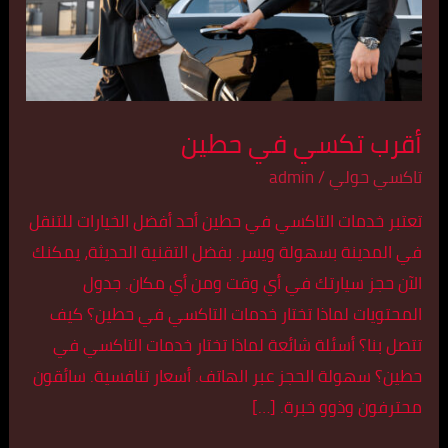
أقرب تكسي في حطين
تاكسي حولي
/
admin
تعتبر خدمات التاكسي في حطين أحد أفضل الخيارات للتنقل
في المدينة بسهولة ويسر. بفضل التقنية الحديثة، يمكنك
الآن حجز سيارتك في أي وقت ومن أي مكان. جدول
المحتويات لماذا تختار خدمات التاكسي في حطين؟ كيف
تتصل بنا؟ أسئلة شائعة لماذا تختار خدمات التاكسي في
حطين؟ سهولة الحجز عبر الهاتف. أسعار تنافسية. سائقون
محترفون وذوو خبرة. […]