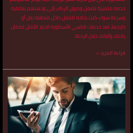
خدمة متميزة تضمن وصول الركاب إلى وجهتهم بفاعلية
وسرعة.سواء كنت بحاجة للتنقل داخل منطقة بيان أو
خارجها، تعد خدمات تاكسي الأسطورة الخيار الأمثل لضمان
راحتك وأمانك خلال الرحلة.
قراءة المزيد »
أفضل
تكسي
في
النقرة
اتصل
بنا