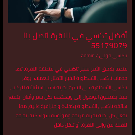
55179079
أفضل تكسي في النقرة اتصل بنا
55179079
تاكسي حولي
/
admin
عندما يتعلق الأمر بحجز تاكسي في منطقة النقرة، تعد
خدمات تاكسي الأسطورة الخيار الأمثل للعملاء. يوفر
تاكسي الأسطورة في النقرة تجربة سفر استثنائية للركاب،
حيث يضمنون الوصول إلى وجهتهم بكل يسر وأمان. يتمتع
سائقو تاكسي الأسطورة بكفاءة واحترافية عالية، مما
يجعل كل رحلة تجربة مريحة وموثوقة.سواء كنت بحاجة
لنقلك من وإلى النقرة، أو تنقل داخل