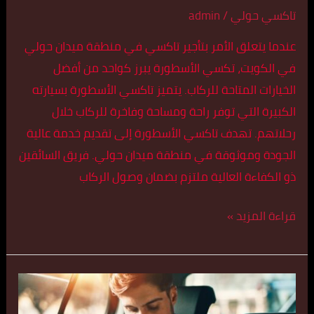
تاكسي حولي
/
admin
عندما يتعلق الأمر بتأجير تاكسي في منطقة ميدان حولي
في الكويت، تكسي الأسطورة يبرز كواحد من أفضل
الخيارات المتاحة للركاب. يتميز تاكسي الأسطورة بسيارته
الكبيرة التي توفر راحة ومساحة وفاخرة للركاب خلال
رحلاتهم. تهدف تاكسي الأسطورة إلى تقديم خدمة عالية
الجودة وموثوقة في منطقة ميدان حولي. فريق السائقين
ذو الكفاءة العالية ملتزم بضمان وصول الركاب
قراءة المزيد »
تكسي
كبير