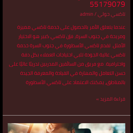
55179079
تاكسي حولي
/
admin
عندما يتعلق الأمر بالحصول على خدمة تاكسي مميزة
ومريحة في جنوب السرة، فإن تاكسي كبير هو الاختيار
الأمثل. تقدم تاكسي الأسطورة في جنوب السرة خدمة
تاكسي عالية الجودة تلبي احتياجات العملاء بكل دقة
واحترافية. مع فريق من السائقين المدربين تدريبًا عاليًا على
حسن التعامل والمهارة في القيادة والمعرفة الجيدة
بالمناطق، يمكنك الاعتماد على تاكسي الأسطورة
قراءة المزيد »
أفضل