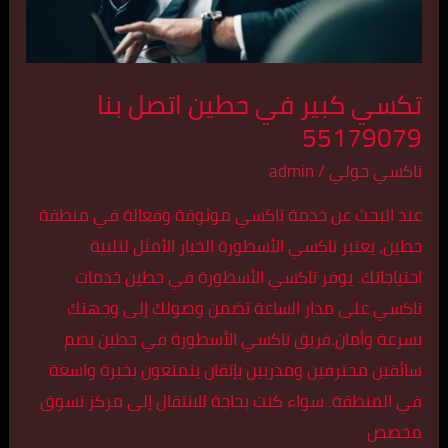
تكسي كبير في حطين اتصل بنا
55179079
تاكسي حولي
/
admin
عند البحث عن خدمة تاكسي موثوقة وفعالة في منطقة
حطين، يعتبر تاكسي الأسطورة الخيار الأمثل لتلبية
احتياجاتك. يوفر تاكسي الأسطورة في حطين خدمات
تاكسي على مدار الساعة تضمن وصولك إلى وجهتك
بسرعة وأمان.فريق تاكسي الأسطورة في حطين يضم
سائقين محترفين ومدربين بإتقان يتمتعون بخبرة واسعة
في المنطقة. سواء كنت بحاجة للانتقال إلى مركز تسوق
مخصص