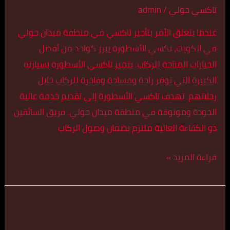
تاكسي حولي
/
admin
عندما يتعلق الأمر بتأجير تاكسي في منطقة ميدان حولي
في الكويت، تكسي الأسطورة يبرز كواحد من أفضل
الخيارات المتاحة للركاب. يتميز تاكسي الأسطورة بسيارته
الكبيرة التي توفر راحة ومساحة وفاخرة للركاب خلال
رحلاتهم. تهدف تاكسي الأسطورة إلى تقديم خدمة عالية
الجودة وموثوقة في منطقة ميدان حولي. فريق السائقين
ذو الكفاءة العالية ملتزم بضمان وصول الركاب
قراءة المزيد »
تكسي
كبير