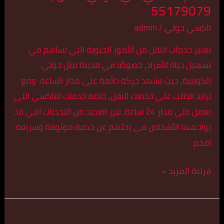
55179079
تاكسي حولي
/
admin
تعتبر خدمات النقل من الأمور الحيوية التي تساهم في
تسهيل حياة الأفراد، خصوصًا في مدينة مثل حولي
الكويتية، حيث تشهد حركة دائمة على مدار الساعة. ومع
تزايد الطلب على خدمات النقل، خاصة خدمات التاكسي التي
تعمل على مدار 24 ساعة، تبرز العديد من التحديات التي قد
يواجهها الأشخاص في بحثهم عن خدمة موثوقة وسريعة.
افخم
قراءة المزيد »
أسرع