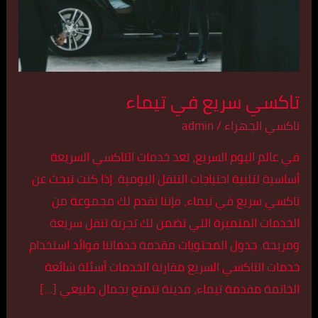
تاكسي سريع في تيماء
تاكسي الجهراء
/
admin
في عالم اليوم السريع، تعد خدمات التاكسي السريعة
أساسية لتلبية احتياجات التنقل اليومية. إذا كنت تبحث عن
تاكسي سريع في تيماء، فإننا نقدم لك مجموعة من
الخدمات المتميزة التي تضمن لك تجربة تنقل سريعة
ومريحة. جدول المحتويات مقدمة خدماتنا فوائد استخدام
خدمات التاكسي السريع مقارنة الخدمات أسئلة شائعة
الخاتمة مقدمة تيماء، مدينة تتمتع بجمال طبيعي […]