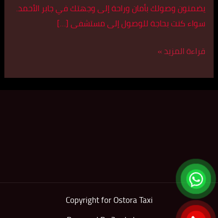
يضمنون وصولك بأمان وراحة إلى وجهتك في جابر الأحمد.
سواء كنت بحاجة للوصول إلى مستشفى […]
قراءة المزيد »
Copyright for Ostora Taxi