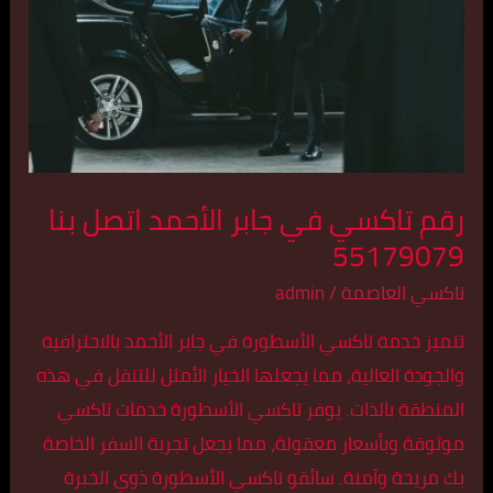
جابر
الأحمد
اتصل
بنا
55179079
رقم تاكسي في جابر الأحمد اتصل بنا
55179079
تاكسي العاصمة
/
admin
تتميز خدمة تاكسي الأسطورة في جابر الأحمد بالاحترافية
والجودة العالية، مما يجعلها الخيار الأمثل للتنقل في هذه
المنطقة بالذات. يوفر تاكسي الأسطورة خدمات تاكسي
موثوقة وبأسعار معقولة، مما يجعل تجربة السفر الخاصة
بك مريحة وآمنة. سائقو تاكسي الأسطورة ذوي الخبرة