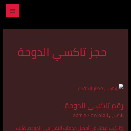
خطي
MAIN
لى
ENU
لمحتوى
حجز تاكسي الدوحة
رقم
تاكسي
رقم تاكسي الدوحة
الدوحة
تاكسي العاصمة
/
admin
إذا كنت تبحث عن أفضل خدمات النقل في الدوحة، فأنت