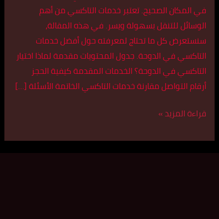
في المكان الصحيح. تعتبر خدمات التاكسي من أهم
الوسائل للتنقل بسهولة ويسر. في هذه المقالة،
سنستعرض كل ما تحتاج لمعرفته حول أفضل خدمات
التاكسي في الدوحة. جدول المحتويات مقدمة لماذا اختيار
التاكسي في الدوحة؟ الخدمات المقدمة كيفية الحجز
أرقام التواصل مقارنة خدمات التاكسي الخاتمة الأسئلة […]
قراءة المزيد »