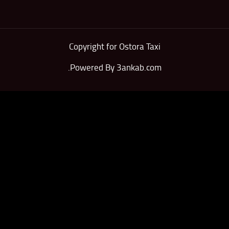
Copyright for Ostora Taxi
.
Powered By
3ankab.com