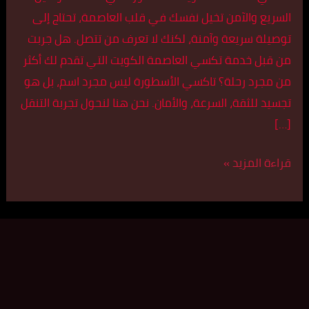
السريع والآمن تخيل نفسك في قلب العاصمة، تحتاج إلى
توصيلة سريعة وآمنة، لكنك لا تعرف من تتصل. هل جربت
من قبل خدمة تكسي العاصمة الكويت التي تقدم لك أكثر
من مجرد رحلة؟ تاكسي الأسطورة ليس مجرد اسم، بل هو
تجسيد للثقة، السرعة، والأمان. نحن هنا لنحول تجربة التنقل
[…]
قراءة المزيد »