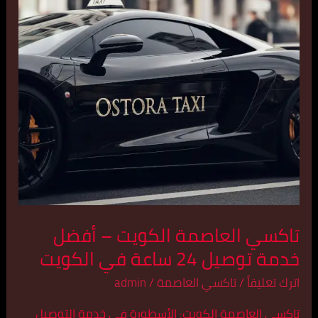
–
أفضل
خدمة
توصيل
24
ساعة
في
الكويت
تاكسي العاصمة الكويت – أفضل
خدمة توصيل 24 ساعة في الكويت
اترك تعليقاً
/
تاكسي العاصمة
/
admin
تاكسي العاصمة الكويت: الأسطورة في خدمة التوصيل