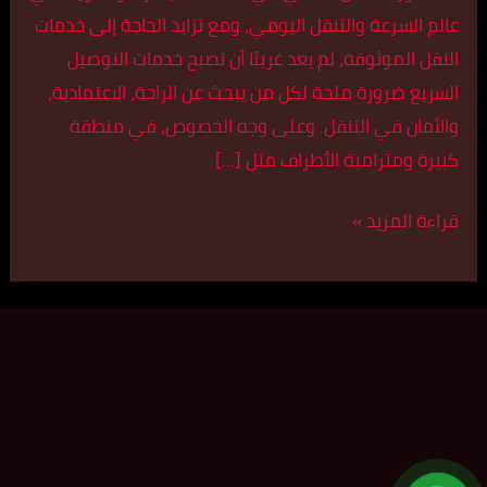
عالم السرعة والتنقل اليومي، ومع تزايد الحاجة إلى خدمات
النقل الموثوقة، لم يعد غريبًا أن تصبح خدمات التوصيل
السريع ضرورة ملحة لكل من يبحث عن الراحة، الاعتمادية،
والأمان في التنقل. وعلى وجه الخصوص، في منطقة
كبيرة ومترامية الأطراف مثل […]
قراءة المزيد »