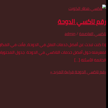
رقم تاكسي الدوحة
تاكسي العاصمة
/
admin
إذا كنت تبحث عن أفضل خدمات النقل في الدوحة، فأنت في المكان
لمعرفته حول أفضل خدمات التاكسي في الدوحة. جدول المحتويات م
الخاتمة الأسئلة […]
رقم تاكسي الدوحة
قراءة المزيد »