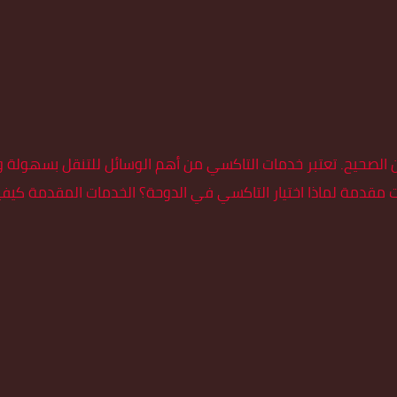
 الصحيح. تعتبر خدمات التاكسي من أهم الوسائل للتنقل بسهولة 
قدمة لماذا اختيار التاكسي في الدوحة؟ الخدمات المقدمة كيفية 