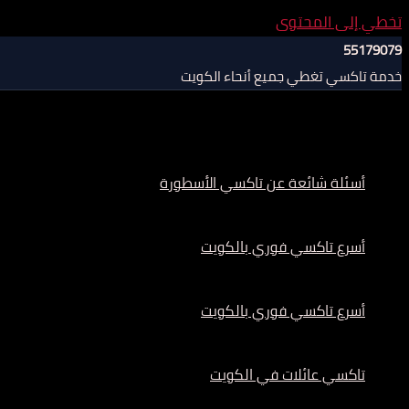
تخطي إلى المحتوى
55179079
خدمة تاكسي تغطي جميع أنحاء الكويت
أسئلة شائعة عن تاكسي الأسطورة
أسرع تاكسي فوري بالكويت
أسرع تاكسي فوري بالكويت
تاكسي عائلات في الكويت