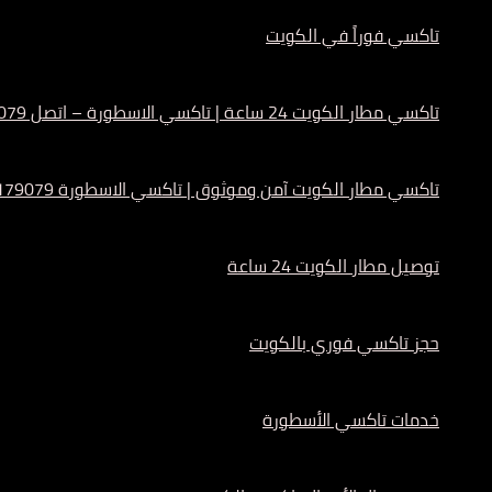
تاكسي فوراً في الكويت
تاكسي مطار الكويت 24 ساعة | تاكسي الاسطورة – اتصل 55179079
تاكسي مطار الكويت آمن وموثوق | تاكسي الاسطورة 55179079
توصيل مطار الكويت 24 ساعة
حجز تاكسي فوري بالكويت
خدمات تاكسي الأسطورة