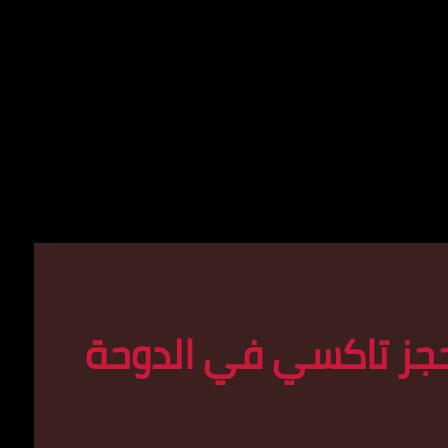
جز تاكسي في الدوحة