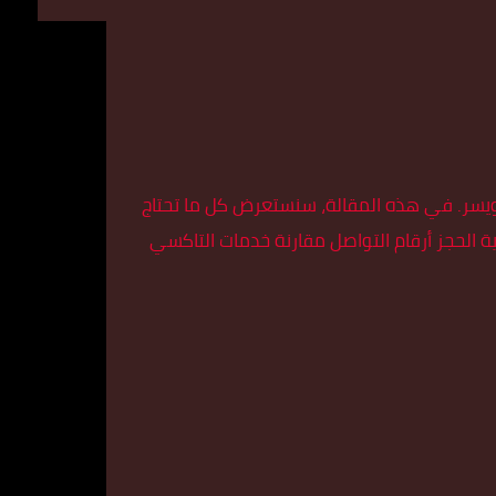
ويسر. في هذه المقالة، سنستعرض كل ما تحتاج
الحجز أرقام التواصل مقارنة خدمات التاكسي