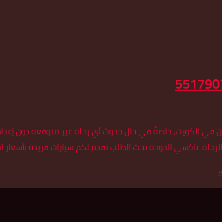
ين في الكويت، خاصةً في حال حدوث أي رحلة غير متوقعة دون إعد
لرحلة. تاكسي الدوحة تحت الطلب نقدم لكم سيارات فريدة بأسعار ل