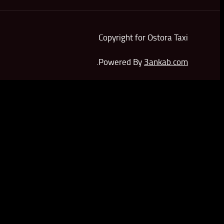
Copyright for Ostora Taxi
.
Powered By
3ankab.com