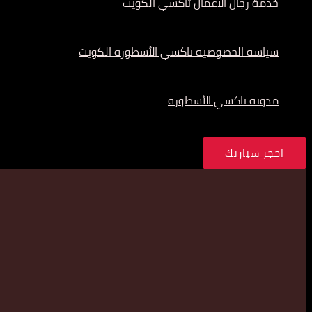
خدمة رجال الأعمال تاكسي الكويت
سياسة الخصوصية تاكسي الأسطورة الكويت
مدونة تاكسي الأسطورة
احجز سيارتك