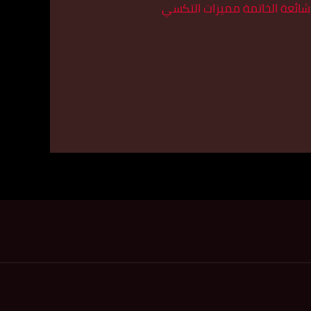
ة شائعة الخاتمة مميزات التكسي