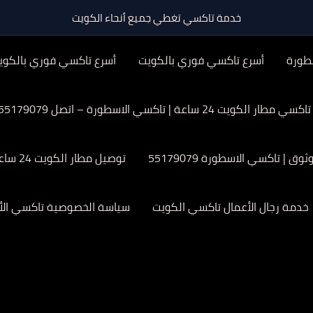
خدمة تاكسي تغطي جميع أنحاء الكويت
طورة
أسرع تاكسي فوري بالكويت
أسرع تاكسي فوري بالكوي
تاكسي مطار الكويت 24 ساعة | تاكسي الاسطورة – اتصل 55179079
| تاكسي الاسطورة 55179079
توصيل مطار الكويت 24 ساعة
خدمة رجال الأعمال تاكسي الكويت
سياسة الخصوصية تاكسي الأ