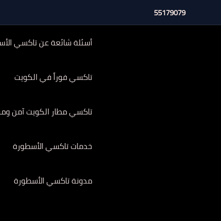
خطي
55179079
لى
لمحتوى
أسئلة شائعة عن تاكسي الأس
تاكسي فوراً في الكويت
تاكسي مطار الكويت آمن وموثوق 
خدمات تاكسي الأسطورة
مدونة تاكسي الأسطورة