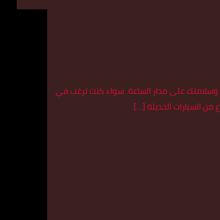
ك وسلامتك على مدار الساعة. سواء كنت ترغب في
 من السيارات الحديثة […]