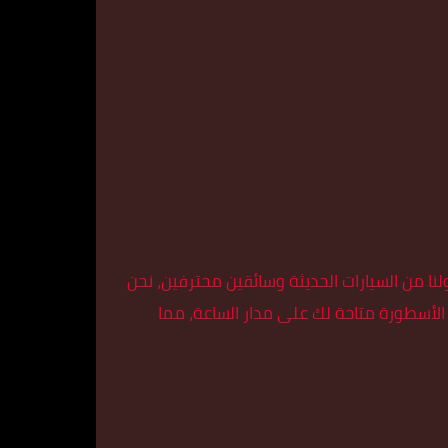
 من السيارات الحديثة وسائقين محترفين، نحن
الأسطورة متاحة لك على مدار الساعة، مما