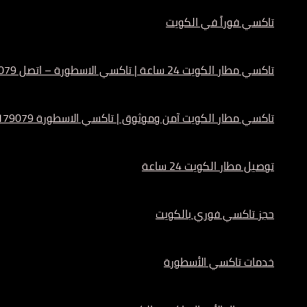
تاكسي فوراً في الكويت
تاكسي مطار الكويت 24 ساعة | تاكسي الاسطورة – اتصل 55179079
تاكسي مطار الكويت آمن وموثوق | تاكسي الاسطورة 55179079
توصيل مطار الكويت 24 ساعة
حجز تاكسي فوري بالكويت
خدمات تاكسي الأسطورة