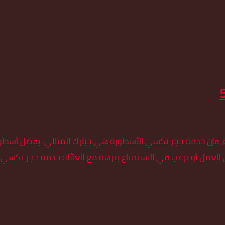
 فإن خدمة حجز تكسي الأسطورة هي خيارك المثالي. بفضل أسطولنا
ى العمل أو ترغب في الاستمتاع بنزهة مع العائلة.خدمة حجز تكسي 