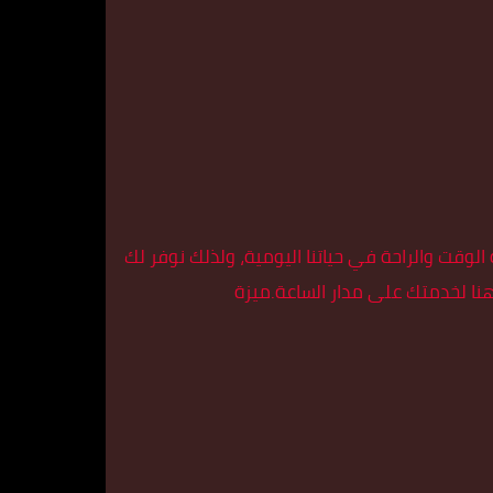
وقت والراحة في حياتنا اليومية، ولذلك نوفر لك
 هنا لخدمتك على مدار الساعة.ميزة