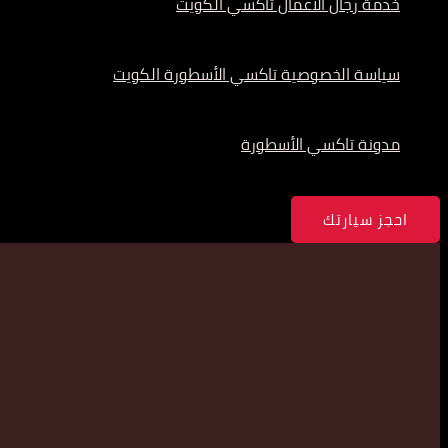
خدمة رجال الأعمال تاكسي الكويت
سياسة الخصوصية تاكسي الأسطورة الكويت
مدونة تاكسي الأسطورة
احجز سيارتك