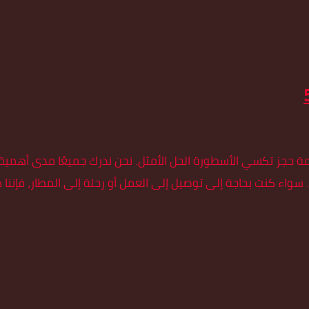
حجز تكسي الأسطورة الحل الأمثل. نحن ندرك جميعًا مدى أهمية ال
. سواء كنت بحاجة إلى توصيل إلى العمل أو رحلة إلى المطار، فإننا