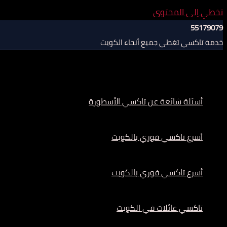
تخطي إلى المحتوى
55179079
خدمة تاكسي تغطي جميع أنحاء الكويت
أسئلة شائعة عن تاكسي الأسطورة
أسرع تاكسي فوري بالكويت
أسرع تاكسي فوري بالكويت
تاكسي عائلات في الكويت