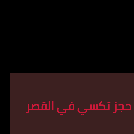
حجز تكسي في القصر