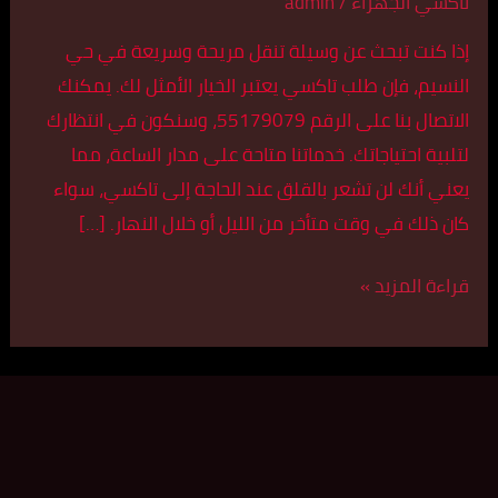
النسيم
تاكسي الجهراء
/
admin
إذا كنت تبحث عن وسيلة تنقل مريحة وسريعة في حي
النسيم، فإن طلب تاكسي يعتبر الخيار الأمثل لك. يمكنك
الاتصال بنا على الرقم 55179079، وسنكون في انتظارك
لتلبية احتياجاتك. خدماتنا متاحة على مدار الساعة، مما
يعني أنك لن تشعر بالقلق عند الحاجة إلى تاكسي، سواء
كان ذلك في وقت متأخر من الليل أو خلال النهار. […]
قراءة المزيد »