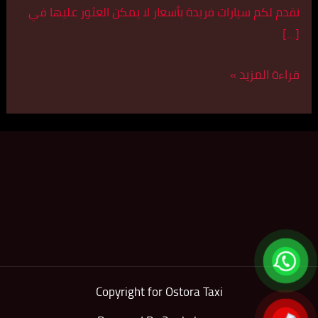
نقدم لكم سيارات فريدة بأسعار لا يمكن العثور عليها في
[…]
قراءة المزيد »
Copyright for Ostora Taxi