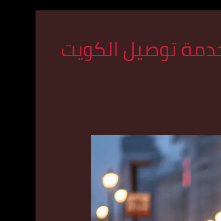
دمة توصيل الكويت