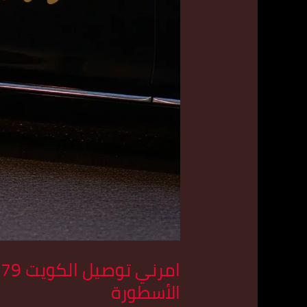
الأسطورة