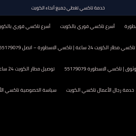
خدمة تاكسي تغطي جميع أنحاء الكويت
طورة
أسرع تاكسي فوري بالكويت
أسرع تاكسي فوري بالكوي
تاكسي مطار الكويت 24 ساعة | تاكسي الاسطورة – اتصل 55179079
| تاكسي الاسطورة 55179079
توصيل مطار الكويت 24 ساعة
خدمة رجال الأعمال تاكسي الكويت
سياسة الخصوصية تاكسي الأ