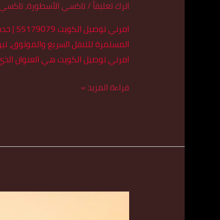
اترك تعليقاً
/
تاكسي الأسطورة
,
تاكسي 
امرني 
المستمرة للتنقل السريع والموثوق، تبر
امرني توصيل الكويت هي العنوان الذي 
قراءة المزيد »
تكسي
الكويت