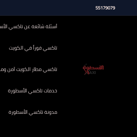
خطي
55179079
لى
لمحتوى
أسئلة شائعة عن تاكسي الأس
تاكسي فوراً في الكويت
تاكسي مطار الكويت آمن وموثوق 
خدمات تاكسي الأسطورة
مدونة تاكسي الأسطورة