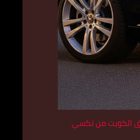
في كل مناطق الكويت من تكسي