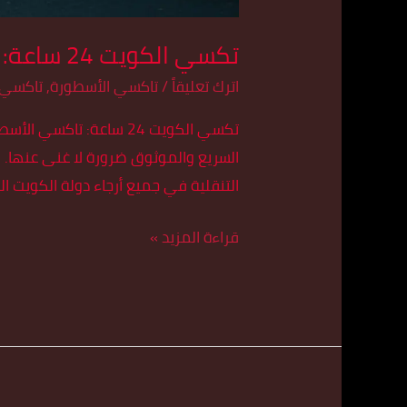
تكسي الكويت 24 ساعة: تاكسي الأسطورة – أسرع خدمة تاكسي في كل مناطق الكويت
اترك تعليقاً
/
تاكسي الأسطورة
,
تاكسي 
تكسي الكويت 24 ساعة: 
التنقلية في جميع أرجاء دولة الكويت الح
قراءة المزيد »