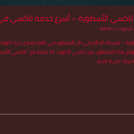
الكويت
/
admin
تاكسي الأسطورة – شريكك الدائم في كل المشاوير في عالم يتسارع، حيث ال
السريع والموثوق ضرورة لا غنى عنها. ومن هذا المنطلق
بيبة. نحن لا نقدم