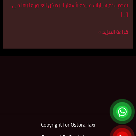
نقدم لكم سيارات فريدة بأسعار لا يمكن العثور عليها في
[…]
قراءة المزيد »
Copyright for Ostora Taxi