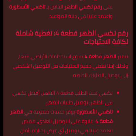
على
رقم تكسي الظهر
الخاص بـ
تاكسي الأسطورة
واعتمد علينا في دقة المواعيد.
رقم تكسي الظهر قطعة 4: تغطية شاملة
لكافة الاحتياجات
تتميز
الظهر قطعة 4
بتنوع استخدامات الأراضي فيها،
ولذلك إحنا نغطي جميع الاحتياجات من التوصيل الشخصي
إلى توصيل الطلبات الخاصة.
تكسي تحت الطلب قطعة 4 الظهر، أفضل تكسي
في الظهر، توصيل طلبات الظهر.
تاكسي الأسطورة
يوفر خدمات متنوعة في
الظهر
قطعة 4
. علاوة على التوصيل العادي، ممكن
تعتمد علينا في توصيل أي غرض تحتاجه بأمان