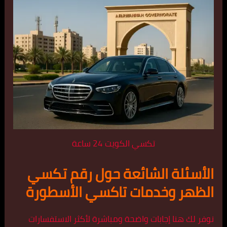
تكسي الكويت 24 ساعة
الأسئلة الشائعة حول رقم تكسي
الظهر وخدمات تاكسي الأسطورة
نوفر لك هنا إجابات واضحة ومباشرة لأكثر الاستفسارات