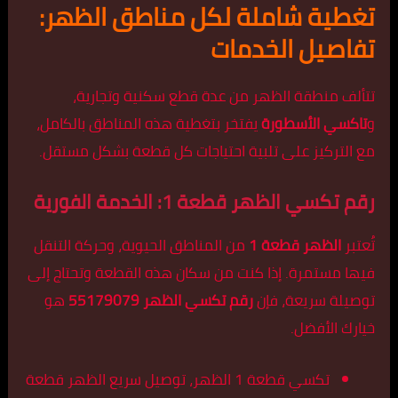
تغطية شاملة لكل مناطق الظهر:
تفاصيل الخدمات
تتألف منطقة الظهر من عدة قطع سكنية وتجارية،
و
تاكسي الأسطورة
يفتخر بتغطية هذه المناطق بالكامل،
مع التركيز على تلبية احتياجات كل قطعة بشكل مستقل.
رقم تكسي الظهر قطعة 1: الخدمة الفورية
تُعتبر
الظهر قطعة 1
من المناطق الحيوية، وحركة التنقل
فيها مستمرة. إذا كنت من سكان هذه القطعة وتحتاج إلى
توصيلة سريعة، فإن
رقم تكسي الظهر
55179079
هو
خيارك الأفضل.
تكسي قطعة 1 الظهر، توصيل سريع الظهر قطعة