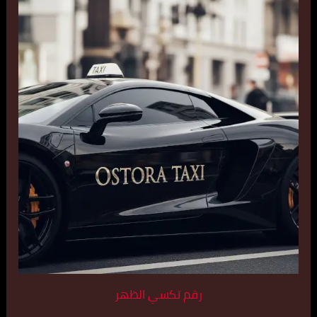
رقم تكسي الظهر