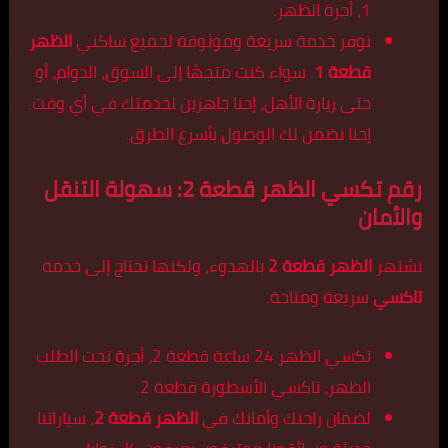
1، أجرة الظهر.
نوفر خدمة سريعة وموثوقة لجميع ساكني
الظهر
قطعة 1
. سواء كنت متجهًا إلى السوق، الدوام، أو
حتى زيارة الأهل، إحنا جاهزين لخدمتك في أي وقت.
إحنا نضمن لك الوصول بأسرع الطرق.
رقم تكسي الظهر قطعة 2: سهولة التنقل
والأمان
تشتهر
الظهر قطعة 2
بالهدوء، ولكنها تحتاج إلى خدمة
تاكسي
سريعة ومتاحة.
تكسي الظهر 24 ساعة قطعة 2، أجرة تحت الطلب
الظهر، تاكسي الأسطورة قطعة 2.
لضمان راحتك وأمانك في
الظهر قطعة 2
، سياراتنا