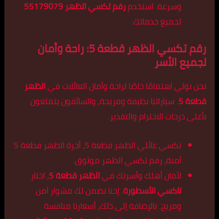
وسرعة. استخدم
رقم تكسي الظهر 55179079
لجميع خدماتك.
رقم تكسي الظهر قطعة 5: راحة وأمان
لجميع الأسر
نحن نولي اهتمامًا خاصًا لراحة وأمان العائلات في
الظهر
قطعة 5
. سياراتنا نظيفة ومريحة، والسائقون يتمتعون
بأعلى درجات الاحترام والتقدير.
تكسي عائلي الظهر قطعة 5، أجرة الظهر قطعة 5
آمنة، رقم تكسي الظهر موثوق.
لأمان أهلك وأسرتك في
الظهر قطعة 5
، اختار
تاكسي الأسطورة
. إحنا نضمن لك مشوار آمن
ومريح. بالإضافة إلى ذلك، أسعارنا منافسة