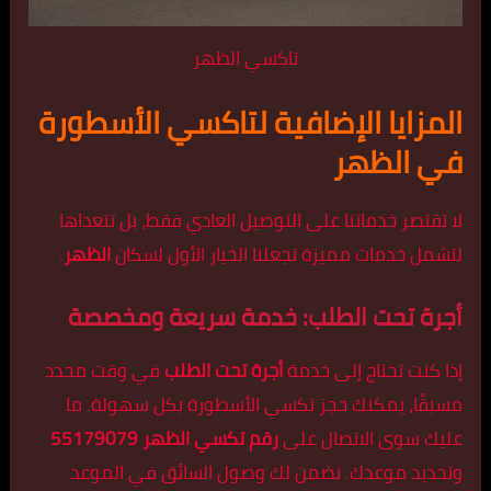
تاكسي الظهر
المزايا الإضافية لتاكسي الأسطورة
في الظهر
لا تقتصر خدماتنا على التوصيل العادي فقط، بل تتعداها
لتشمل خدمات مميزة تجعلنا الخيار الأول لسكان
الظهر
.
أجرة تحت الطلب: خدمة سريعة ومخصصة
إذا كنت تحتاج إلى خدمة
أجرة تحت الطلب
في وقت محدد
مسبقًا، يمكنك حجز تكسي الأسطورة بكل سهولة. ما
عليك سوى الاتصال على
رقم تكسي الظهر 55179079
وتحديد موعدك. نضمن لك وصول السائق في الموعد