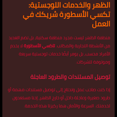
الظهر والخدمات اللوجستية:
تكسي الأسطورة شريكك في
العمل
منطقة الظهر ليست مجرد منطقة سكنية، بل تضم العديد
من الأنشطة التجارية والمكاتب.
تاكسي الأسطورة
لا يخدم
الأفراد فحسب، بل يوفر أيضًا خدمات لوجستية سريعة
وموثوقة للشركات.
توصيل المستندات والطرود العاجلة
إذا كنت صاحب عمل وتحتاج إلى توصيل مستندات مهمة أو
طرود صغيرة وعاجلة داخل أو خارج الظهر، إحنا مستعدون
لخدمتك. السرعة والأمان هما ركيزتا هذه الخدمة.