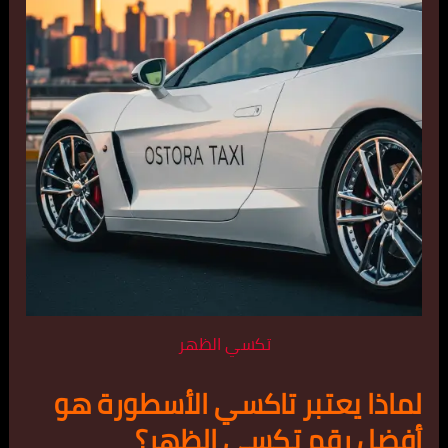
تكسي الظهر
لماذا يعتبر تاكسي الأسطورة هو
أفضل رقم تكسي الظهر؟